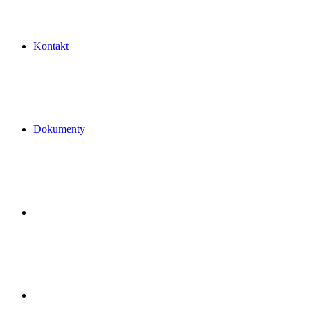
Kontakt
Dokumenty